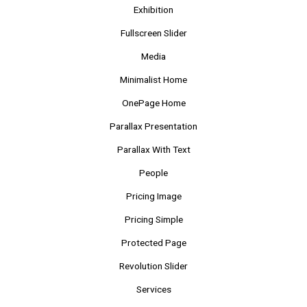
Exhibition
Fullscreen Slider
Media
Minimalist Home
OnePage Home
Parallax Presentation
Parallax With Text
People
Pricing Image
Pricing Simple
Protected Page
Revolution Slider
Services