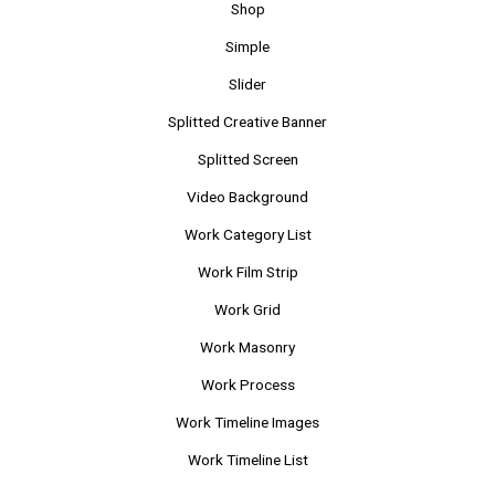
Shop
Simple
Slider
Splitted Creative Banner
Splitted Screen
Video Background
Work Category List
Work Film Strip
Work Grid
Work Masonry
Work Process
Work Timeline Images
Work Timeline List